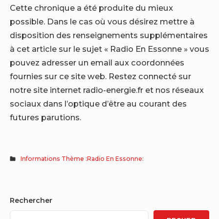
Cette chronique a été produite du mieux
possible. Dans le cas où vous désirez mettre à
disposition des renseignements supplémentaires
à cet article sur le sujet « Radio En Essonne » vous
pouvez adresser un email aux coordonnées
fournies sur ce site web. Restez connecté sur
notre site internet radio-energie.fr et nos réseaux
sociaux dans l’optique d’être au courant des
futures parutions.
Informations Thème :Radio En Essonne:
Sidebar
Rechercher
Widget