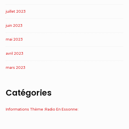
juillet 2023
juin 2023
mai 2023
avril 2023
mars 2023
Catégories
Informations Thème :Radio En Essonne: