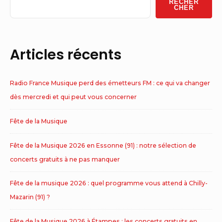
RECHER
Area
CHER
Articles récents
Radio France Musique perd des émetteurs FM : ce qui va changer
dès mercredi et qui peut vous concerner
Fête de la Musique
Fête de la Musique 2026 en Essonne (91) : notre sélection de
concerts gratuits à ne pas manquer
Fête de la musique 2026 : quel programme vous attend à Chilly-
Mazarin (91) ?
Fête de la Musique 2026 à Étampes : les concerts gratuits en