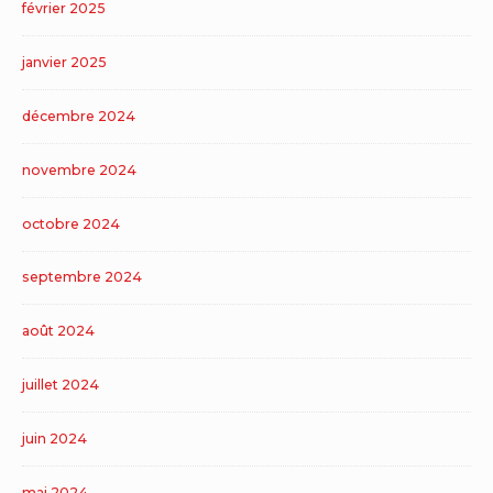
février 2025
janvier 2025
décembre 2024
novembre 2024
octobre 2024
septembre 2024
août 2024
juillet 2024
juin 2024
mai 2024