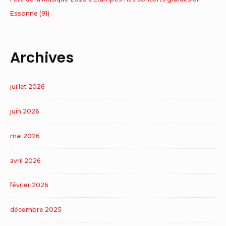
Essonne (91)
Archives
juillet 2026
juin 2026
mai 2026
avril 2026
février 2026
décembre 2025