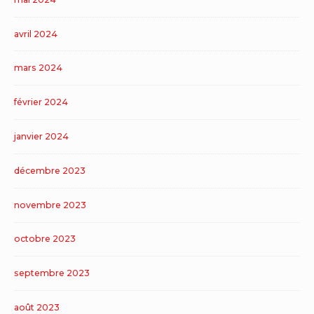
avril 2024
mars 2024
février 2024
janvier 2024
décembre 2023
novembre 2023
octobre 2023
septembre 2023
août 2023