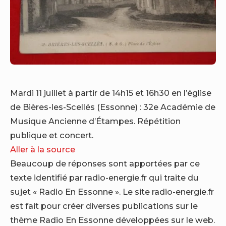
Mardi 11 juillet à partir de 14h15 et 16h30 en l’église
de Bières-les-Scellés (Essonne) : 32e Académie de
Musique Ancienne d’Étampes. Répétition
publique et concert.
Aller à la source
Beaucoup de réponses sont apportées par ce
texte identifié par radio-energie.fr qui traite du
sujet « Radio En Essonne ». Le site radio-energie.fr
est fait pour créer diverses publications sur le
thème Radio En Essonne développées sur le web.