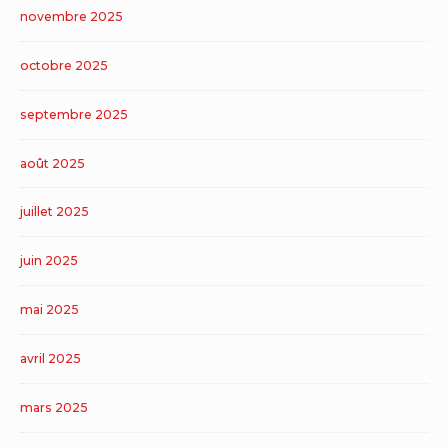
novembre 2025
octobre 2025
septembre 2025
août 2025
juillet 2025
juin 2025
mai 2025
avril 2025
mars 2025