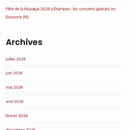
Fête de la Musique 2026 à Étampes : les concerts gratuits en
Essonne (91)
Archives
juillet 2026
juin 2026
mai 2026
avril 2026
février 2026
décembre 2025