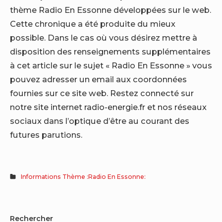
thème Radio En Essonne développées sur le web.
Cette chronique a été produite du mieux
possible. Dans le cas où vous désirez mettre à
disposition des renseignements supplémentaires
à cet article sur le sujet « Radio En Essonne » vous
pouvez adresser un email aux coordonnées
fournies sur ce site web. Restez connecté sur
notre site internet radio-energie.fr et nos réseaux
sociaux dans l’optique d’être au courant des
futures parutions.
Informations Thème :Radio En Essonne:
Sidebar
Rechercher