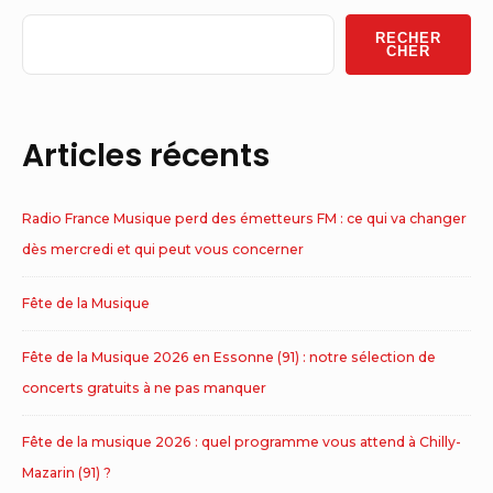
Widget
RECHER
Area
CHER
Articles récents
Radio France Musique perd des émetteurs FM : ce qui va changer
dès mercredi et qui peut vous concerner
Fête de la Musique
Fête de la Musique 2026 en Essonne (91) : notre sélection de
concerts gratuits à ne pas manquer
Fête de la musique 2026 : quel programme vous attend à Chilly-
Mazarin (91) ?