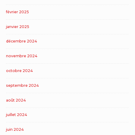
février 2025
janvier 2025
décembre 2024
novembre 2024
octobre 2024
septembre 2024
août 2024
juillet 2024
juin 2024