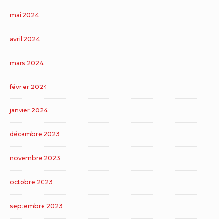
mai 2024
avril 2024
mars 2024
février 2024
janvier 2024
décembre 2023
novembre 2023
octobre 2023
septembre 2023