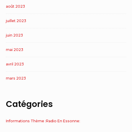
août 2023
juillet 2023
juin 2023
mai 2023
avril 2023
mars 2023
Catégories
Informations Thème :Radio En Essonne: