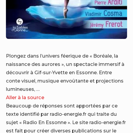
Plongez dans l’univers féerique de « Boréale, la
naissance des aurores », un spectacle immersif à
découvrir à Gif-sur-Yvette en Essonne. Entre
conte visuel, musique envoûtante et projections
lumineuses, …
Aller à la source
Beaucoup de réponses sont apportées par ce
texte identifié par radio-energie.fr qui traite du
sujet « Radio En Essonne ». Le site radio-energie.fr
est fait pour créer diverses publications sur le