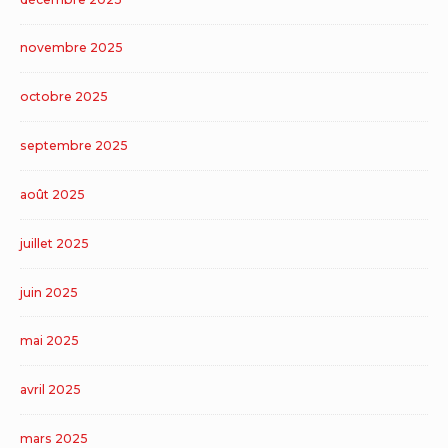
novembre 2025
octobre 2025
septembre 2025
août 2025
juillet 2025
juin 2025
mai 2025
avril 2025
mars 2025