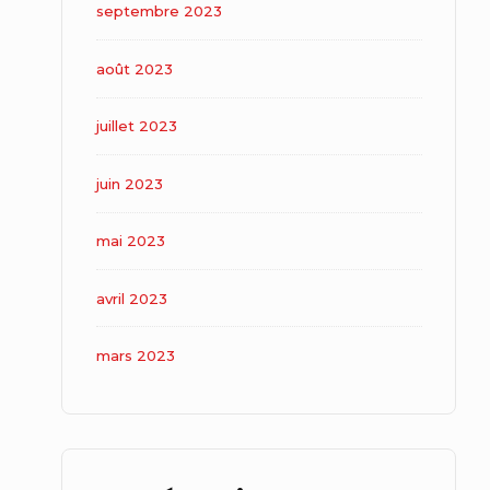
septembre 2023
août 2023
juillet 2023
juin 2023
mai 2023
avril 2023
mars 2023