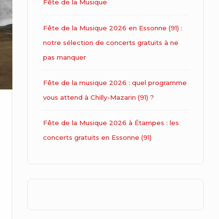
Fête de la Musique
Fête de la Musique 2026 en Essonne (91) :
notre sélection de concerts gratuits à ne
pas manquer
Fête de la musique 2026 : quel programme
vous attend à Chilly-Mazarin (91) ?
Fête de la Musique 2026 à Étampes : les
concerts gratuits en Essonne (91)