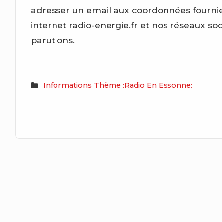
adresser un email aux coordonnées fournies
internet radio-energie.fr et nos réseaux so
parutions.
Informations Thème :Radio En Essonne: