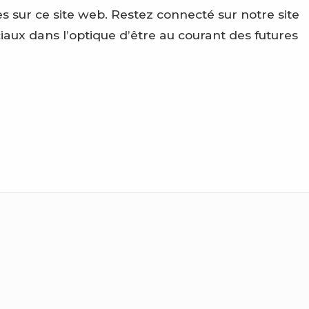
 sur ce site web. Restez connecté sur notre site
ciaux dans l’optique d’être au courant des futures