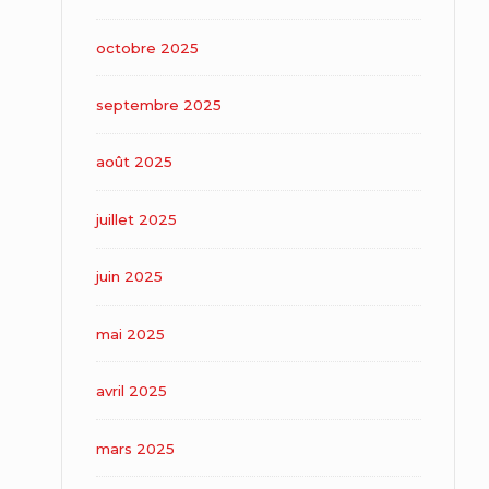
octobre 2025
septembre 2025
août 2025
juillet 2025
juin 2025
mai 2025
avril 2025
mars 2025