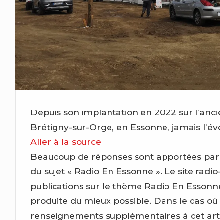
Depuis son implantation en 2022 sur l’anci
Brétigny-sur-Orge, en Essonne, jamais l’é
Aller à la source
Beaucoup de réponses sont apportées par ce 
du sujet « Radio En Essonne ». Le site radio-
publications sur le thème Radio En Essonn
produite du mieux possible. Dans le cas où
renseignements supplémentaires à cet artic