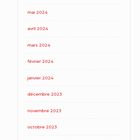
mai 2024
avril 2024
mars 2024
février 2024
janvier 2024
décembre 2023
novembre 2023
octobre 2023