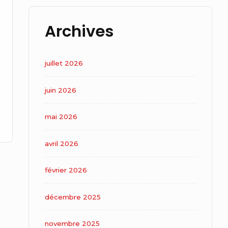
Archives
juillet 2026
juin 2026
mai 2026
avril 2026
février 2026
décembre 2025
novembre 2025