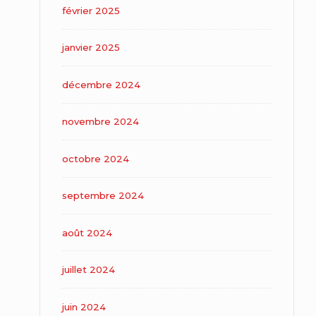
février 2025
janvier 2025
décembre 2024
novembre 2024
octobre 2024
septembre 2024
août 2024
juillet 2024
juin 2024