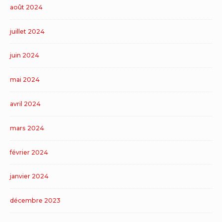
août 2024
juillet 2024
juin 2024
mai 2024
avril 2024
mars 2024
février 2024
janvier 2024
décembre 2023