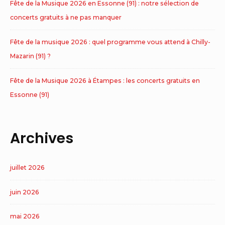
Fête de la Musique 2026 en Essonne (91) : notre sélection de
concerts gratuits à ne pas manquer
Fête de la musique 2026 : quel programme vous attend à Chilly-
Mazarin (91) ?
Fête de la Musique 2026 à Étampes : les concerts gratuits en
Essonne (91)
Archives
juillet 2026
juin 2026
mai 2026