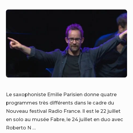
Le saxophoniste Emilie Parisien donne quatre
programmes très différents dans le cadre du
Nouveau festival Radio France. Il est le 22 juillet
en solo au musée Fabre, le 24 juillet en duo avec
Roberto N …