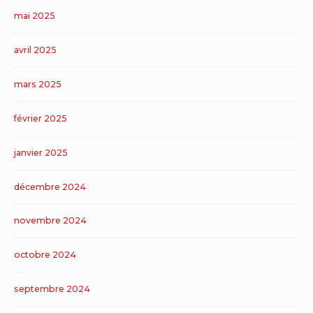
mai 2025
avril 2025
mars 2025
février 2025
janvier 2025
décembre 2024
novembre 2024
octobre 2024
septembre 2024