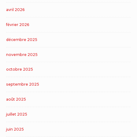
avril 2026
février 2026
décembre 2025
novembre 2025
octobre 2025
septembre 2025
août 2025
juillet 2025
juin 2025