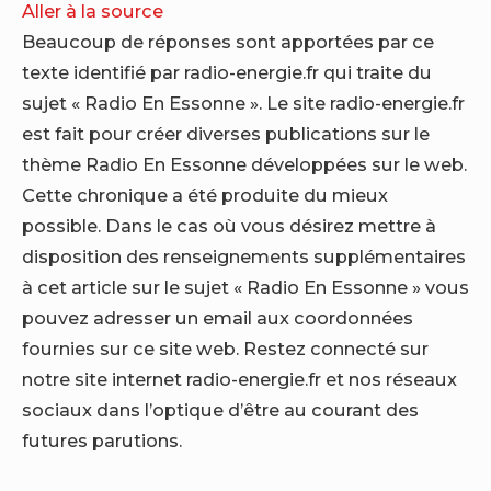
Aller à la source
Beaucoup de réponses sont apportées par ce
texte identifié par radio-energie.fr qui traite du
sujet « Radio En Essonne ». Le site radio-energie.fr
est fait pour créer diverses publications sur le
thème Radio En Essonne développées sur le web.
Cette chronique a été produite du mieux
possible. Dans le cas où vous désirez mettre à
disposition des renseignements supplémentaires
à cet article sur le sujet « Radio En Essonne » vous
pouvez adresser un email aux coordonnées
fournies sur ce site web. Restez connecté sur
notre site internet radio-energie.fr et nos réseaux
sociaux dans l’optique d’être au courant des
futures parutions.