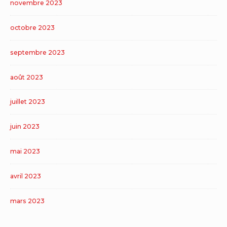
novembre 2023
octobre 2023
septembre 2023
août 2023
juillet 2023
juin 2023
mai 2023
avril 2023
mars 2023