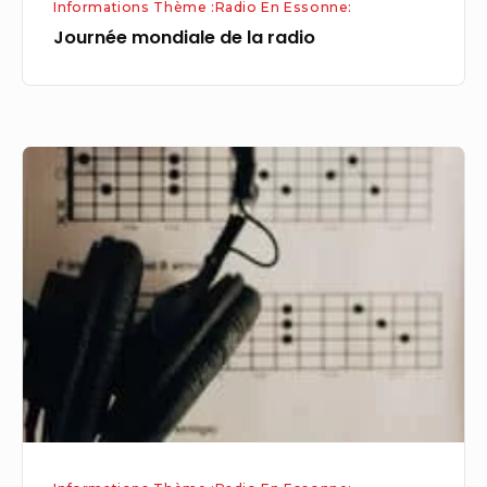
Informations Thème :Radio En Essonne:
Journée mondiale de la radio
Musiques
–
Actualité
musicale